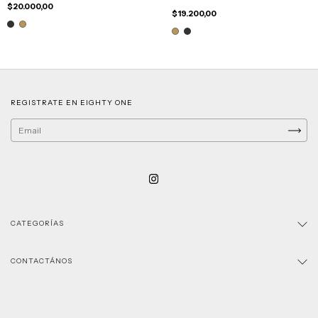
$20.000,00
$19.200,00
REGISTRATE EN EIGHTY ONE
CATEGORÍAS
CONTACTÁNOS