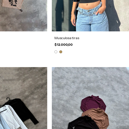
Musculosa tiras
$12.000,00