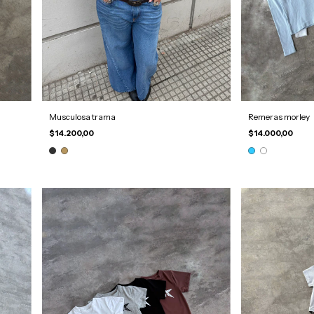
Musculosa trama
Remeras morley
$14.200,00
$14.000,00