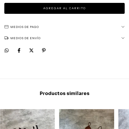
MEDIOS DE PAGO
MEDIOS DE ENVÍO
Productos similares